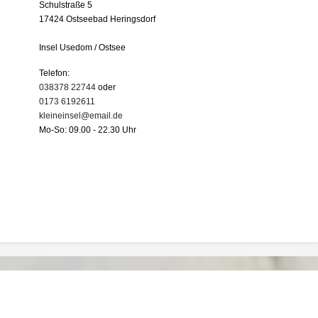
Schulstraße 5
17424 Ostseebad Heringsdorf
Insel Usedom / Ostsee
Telefon:
038378 22744
oder
0173 6192611
kleineinsel@email.de
Mo-So: 09.00 - 22.30 Uhr