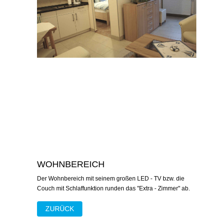
WOHNBEREICH
Der Wohnbereich mit seinem großen LED - TV bzw. die
Couch mit Schlaffunktion runden das "Extra - Zimmer" ab.
ZURÜCK