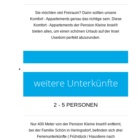
Sie möchten viel Freiraum? Dann sollten unsere
Komfort - Appartements genau das richtige sein. Diese
Komfort - Appartements der Pension Kleine Insel®
bieten alles, um einen schönen Urlaub auf der Insel
Usedom perfekt abzurunden.
weitere Unterkünfte
2 - 5 PERSONEN
Nur 400 Meter von der Pension Kleine Insel® entfernt,
bei der Familie Schön in Heringsdorf, befinden sich drei
Ferienunterkünfte ( Frühstück / Haustiere nach