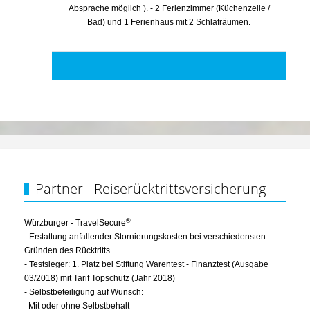
Absprache möglich ). - 2 Ferienzimmer (Küchenzeile /
Bad) und 1 Ferienhaus mit 2 Schlafräumen.
Partner - Reiserücktrittsversicherung
®
Würzburger - TravelSecure
- Erstattung anfallender Stornierungskosten bei verschiedensten
Gründen des Rücktritts
- Testsieger: 1. Platz bei Stiftung Warentest - Finanztest (Ausgabe
03/2018) mit Tarif Topschutz (Jahr 2018)
- Selbstbeteiligung auf Wunsch:
Mit oder ohne Selbstbehalt