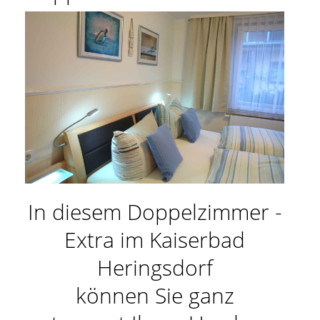
In diesem Doppelzimmer -
Extra im Kaiserbad
Heringsdorf
können Sie ganz