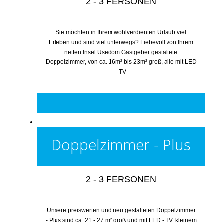
2 - 3 PERSONEN
Sie möchten in Ihrem wohlverdienten Urlaub viel
Erleben und sind viel unterwegs? Liebevoll von Ihrem
netten Insel Usedom Gastgeber gestaltete
Doppelzimmer, von ca. 16m² bis 23m² groß, alle mit LED
- TV
Doppelzimmer - Plus
2 - 3 PERSONEN
Unsere preiswerten und neu gestalteten Doppelzimmer
- Plus sind ca. 21 - 27 m² groß und mit LED - TV, kleinem