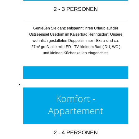
2 - 3 PERSONEN
Genießen Sie ganz entspannt Ihren Urlaub auf der
Ostseeinsel Usedom im Kaiserbad Heringsdorf. Unsere
wohnlich gestalteten Doppelzimmer - Extra sind ca.
27m² groß, alle mit LED - TV, kleinem Bad ( DU, WC )
und kleinen Küchenzeilen eingerichtet.
Komfort -
Appartement
2 - 4 PERSONEN