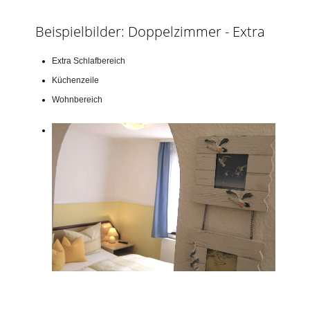
Beispielbilder: Doppelzimmer - Extra
Extra Schlafbereich
Küchenzeile
Wohnbereich