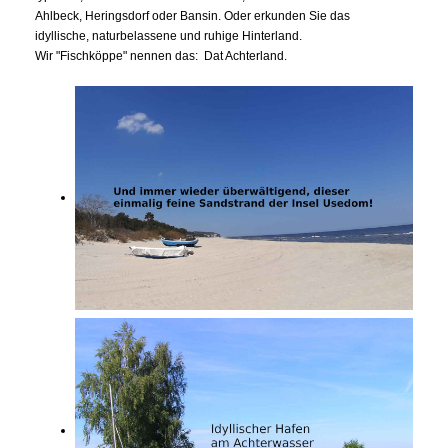
Ahlbeck, Heringsdorf oder Bansin. Oder erkunden Sie das
idyllische, naturbelassene und ruhige Hinterland.
Wir "Fischköppe" nennen das: Dat Achterland.