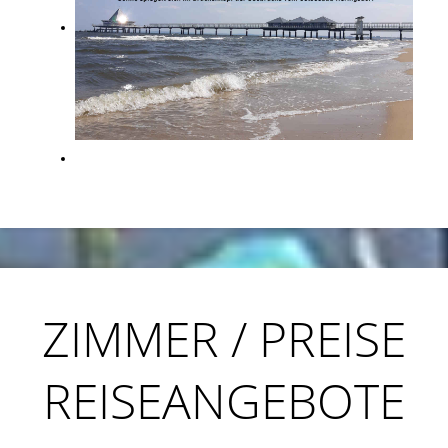
ZIMMER / PREISE
REISEANGEBOTE