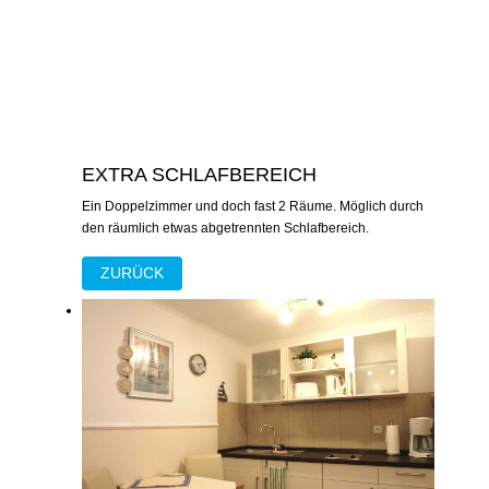
EXTRA SCHLAFBEREICH
Ein Doppelzimmer und doch fast 2 Räume. Möglich durch
den räumlich etwas abgetrennten Schlafbereich.
ZURÜCK