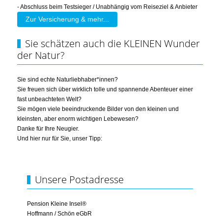
- Abschluss beim Testsieger / Unabhängig vom Reiseziel & Anbieter
Zur Versicherung & mehr...
Sie schätzen auch die KLEINEN Wunder
der Natur?
Sie sind echte Naturliebhaber*innen?
Sie freuen sich über wirklich tolle und spannende Abenteuer einer
fast unbeachteten Welt?
Sie mögen viele beeindruckende Bilder von den kleinen und
kleinsten, aber enorm wichtigen Lebewesen?
Danke für Ihre Neugier.
Und hier nur für Sie, unser Tipp:
Unsere Postadresse
Pension Kleine Insel®
Hoffmann / Schön eGbR