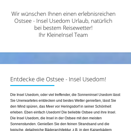
Wir wünschen Ihnen einen erlebnisreichen
Ostsee - Insel Usedom Urlaub, natürlich
bei bestem Reisewetter!
Ihr KleineInsel Team
Entdecke die Ostsee - Insel Usedom!
Die Insel Usedom, oder viel treffender, die Sonneninsel Usedom lässt
Sie Unerwartetes entdecken und bestes Wetter genießen, lässt Sie
den Wind spüren, das Meer vor Heringsdorf in seiner Schönheit
erleben. Eben einfach Usedom! Die beliebte Ostsee und ihre Insel.
Die Insel Usedom, die Insel in der Ostsee mit den meisten
Sonnenstunden. Genießen Sie den feinen Strandsand und die
typische, detailreiche Bäderarchitektur, z.B. in den Kaiserbädern