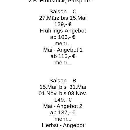
z.B. Frühstück, Parkplatz...
Saison C
27.März bis 15.Mai
129,- €
Frühlings-Angebot
ab 106,- €
mehr...
Mai - Angebot 1
ab 116,- €
mehr...
Saison B
15.Mai bis 31.Mai
01.Nov. bis 03.Nov.
149,- €
Mai - Angebot 2
ab 137,- €
mehr...
Herbst - Angebot