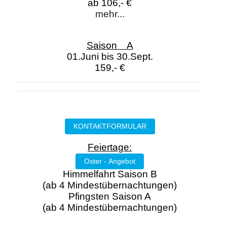
ab 106,- €
mehr...
Saison A
01.Juni bis 30.Sept.
159,- €
KONTAKTFORMULAR
Feiertage:
Oster - Angebot
Himmelfahrt Saison B
(ab 4 Mindestübernachtungen)
Pfingsten Saison A
(ab 4 Mindestübernachtungen)