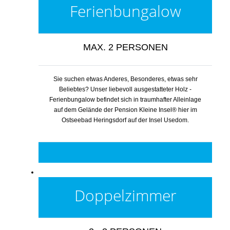
Ferienbungalow
MAX. 2 PERSONEN
Sie suchen etwas Anderes, Besonderes, etwas sehr
Beliebtes? Unser liebevoll ausgestatteter Holz -
Ferienbungalow befindet sich in traumhafter Alleinlage
auf dem Gelände der Pension Kleine Insel® hier im
Ostseebad Heringsdorf auf der Insel Usedom.
Doppelzimmer