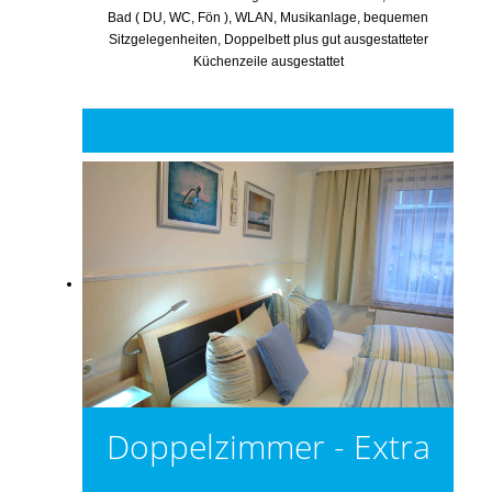
Bad ( DU, WC, Fön ), WLAN, Musikanlage, bequemen
Sitzgelegenheiten, Doppelbett plus gut ausgestatteter
Küchenzeile ausgestattet
Doppelzimmer - Extra