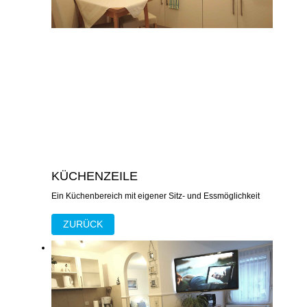
KÜCHENZEILE
Ein Küchenbereich mit eigener Sitz- und Essmöglichkeit
ZURÜCK